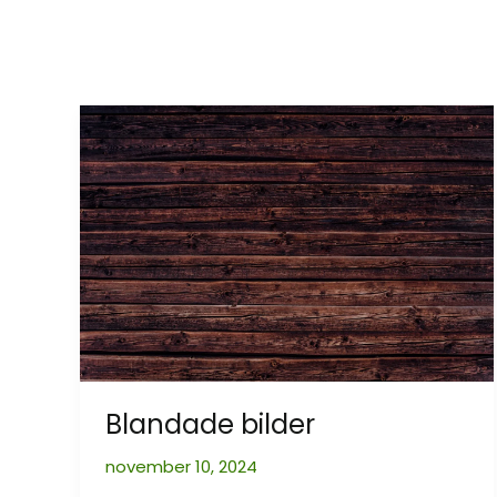
Blandade bilder
november 10, 2024