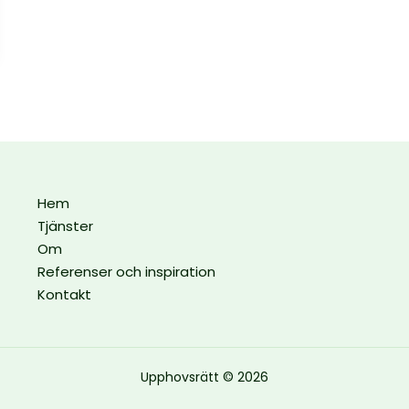
Hem
Tjänster
Om
Referenser och inspiration
Kontakt
Upphovsrätt © 2026