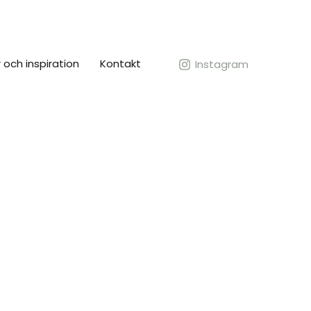
 och inspiration
Kontakt
Instagram