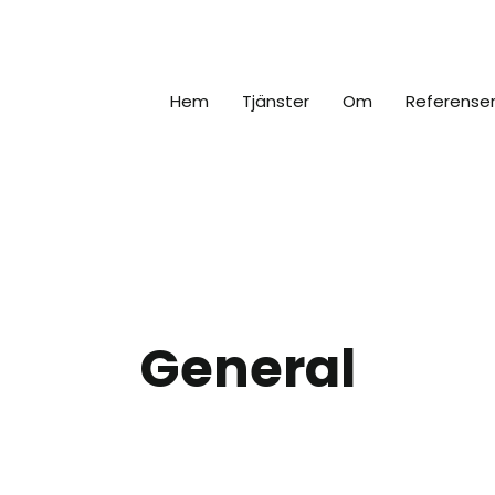
Hem
Tjänster
Om
Referenser
General